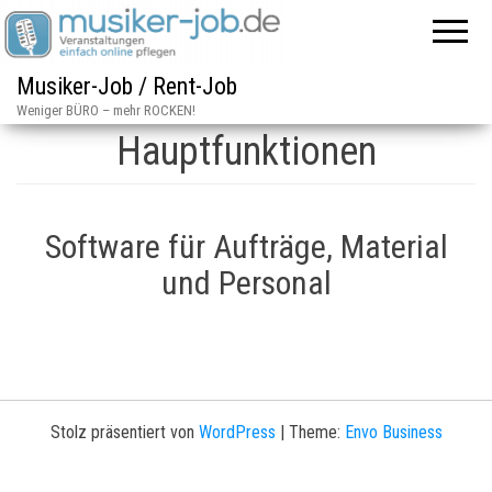
Musiker-Job / Rent-Job
Musiker-Job
Weniger BÜRO – mehr ROCKEN!
Hauptfunktionen
Software für Aufträge, Material
und Personal
Stolz präsentiert von
WordPress
|
Theme:
Envo Business