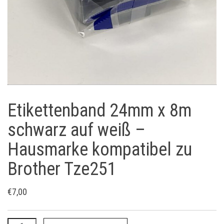
Etikettenband 24mm x 8m
schwarz auf weiß –
Hausmarke kompatibel zu
Brother Tze251
€
7,00