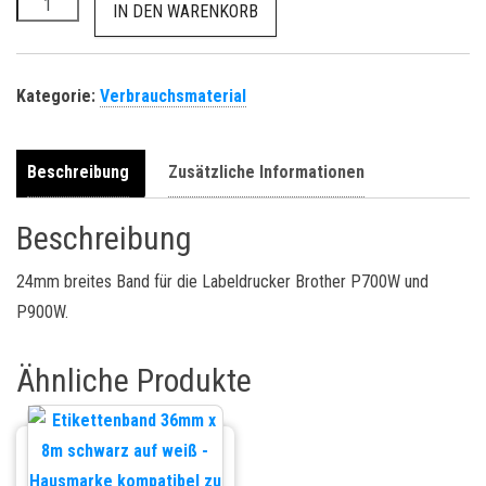
Etikettenband 24mm x 8m schwarz auf weiß - Hausmarke komp
IN DEN WARENKORB
Kategorie:
Verbrauchsmaterial
Beschreibung
Zusätzliche Informationen
Beschreibung
24mm breites Band für die Labeldrucker Brother P700W und
P900W.
Ähnliche Produkte