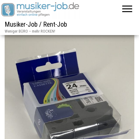
Musiker-Job / Rent-Job
Weniger BÜRO – mehr ROCKEN!