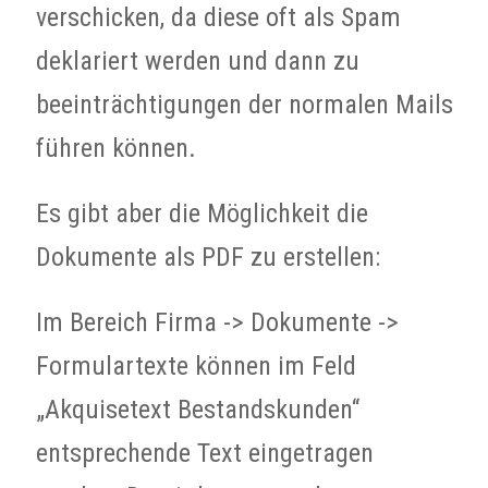
verschicken, da diese oft als Spam
deklariert werden und dann zu
beeinträchtigungen der normalen Mails
führen können.
Es gibt aber die Möglichkeit die
Dokumente als PDF zu erstellen:
Im Bereich Firma -> Dokumente ->
Formulartexte können im Feld
„Akquisetext Bestandskunden“
entsprechende Text eingetragen