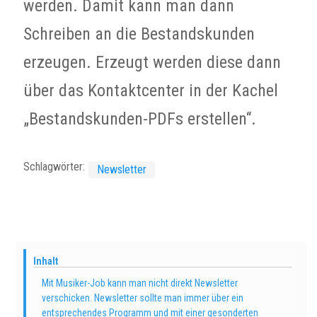
werden. Damit kann man dann
Schreiben an die Bestandskunden
erzeugen. Erzeugt werden diese dann
über das Kontaktcenter in der Kachel
„Bestandskunden-PDFs erstellen“.
Schlagwörter:
Newsletter
Inhalt
Mit Musiker-Job kann man nicht direkt Newsletter
verschicken. Newsletter sollte man immer über ein
entsprechendes Programm und mit einer gesonderten