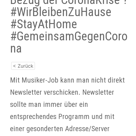
#WirBleibenZuHause
#StayAtHome
#GemeinsamGegenCoro
na
< Zurück
Mit Musiker-Job kann man nicht direkt
Newsletter verschicken. Newsletter
sollte man immer über ein
entsprechendes Programm und mit
einer gesonderten Adresse/Server