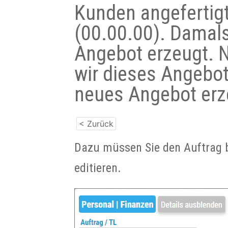
Kunden angefertigt
(00.00.00). Damals
Angebot erzeugt. 
wir dieses Angebot
neues Angebot erz
< Zurück
Dazu müssen Sie den Auftrag 
editieren.