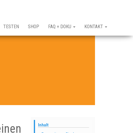
TESTEN
SHOP
FAQ + DOKU
KONTAKT
einen
Inhalt