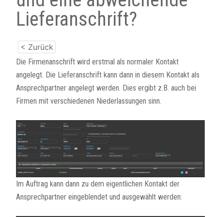
Lieferanschrift?
< Zurück
Die Firmenanschrift wird erstmal als normaler Kontakt
angelegt. Die Lieferanschrift kann dann in diesem Kontakt als
Ansprechpartner angelegt werden. Dies ergibt z.B. auch bei
Firmen mit verschiedenen Niederlassungen sinn.
Im Auftrag kann dann zu dem eigentlichen Kontakt der
Ansprechpartner eingeblendet und ausgewählt werden: