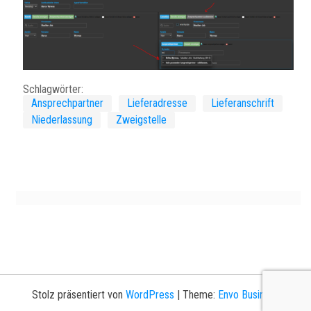
Schlagwörter:
Ansprechpartner
Lieferadresse
Lieferanschrift
Niederlassung
Zweigstelle
Stolz präsentiert von
WordPress
|
Theme:
Envo Business