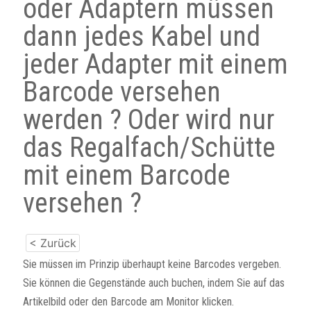
oder Adaptern müssen
dann jedes Kabel und
jeder Adapter mit einem
Barcode versehen
werden ? Oder wird nur
das Regalfach/Schütte
mit einem Barcode
versehen ?
< Zurück
Sie müssen im Prinzip überhaupt keine Barcodes vergeben.
Sie können die Gegenstände auch buchen, indem Sie auf das
Artikelbild oder den Barcode am Monitor klicken.