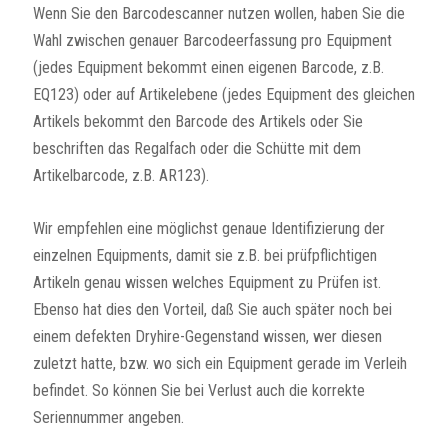
Wenn Sie den Barcodescanner nutzen wollen, haben Sie die
Wahl zwischen genauer Barcodeerfassung pro Equipment
(jedes Equipment bekommt einen eigenen Barcode, z.B.
EQ123) oder auf Artikelebene (jedes Equipment des gleichen
Artikels bekommt den Barcode des Artikels oder Sie
beschriften das Regalfach oder die Schütte mit dem
Artikelbarcode, z.B. AR123).
Wir empfehlen eine möglichst genaue Identifizierung der
einzelnen Equipments, damit sie z.B. bei prüfpflichtigen
Artikeln genau wissen welches Equipment zu Prüfen ist.
Ebenso hat dies den Vorteil, daß Sie auch später noch bei
einem defekten Dryhire-Gegenstand wissen, wer diesen
zuletzt hatte, bzw. wo sich ein Equipment gerade im Verleih
befindet. So können Sie bei Verlust auch die korrekte
Seriennummer angeben.