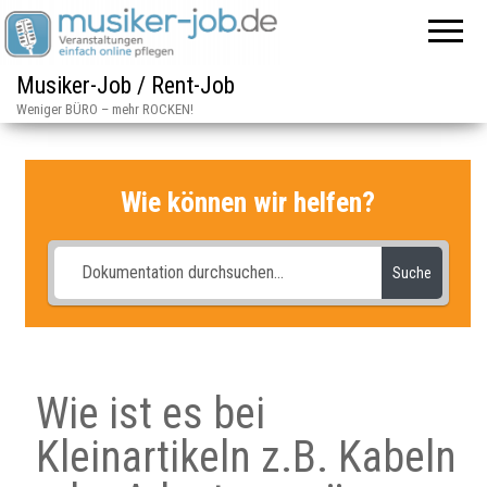
Musiker-Job / Rent-Job
Weniger BÜRO – mehr ROCKEN!
Wie können wir helfen?
Suche
Wie ist es bei
Kleinartikeln z.B. Kabeln