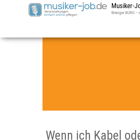
Musiker-Jo
Weniger BÜRO – 
Wenn ich Kabel ode