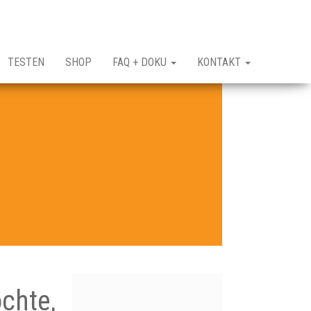
TESTEN
SHOP
FAQ + DOKU
KONTAKT
chte,