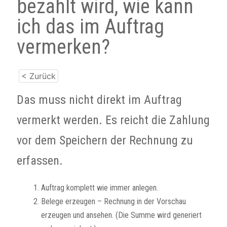
bezahlt wird, wie kann
ich das im Auftrag
vermerken?
< Zurück
Das muss nicht direkt im Auftrag
vermerkt werden. Es reicht die Zahlung
vor dem Speichern der Rechnung zu
erfassen.
Auftrag komplett wie immer anlegen.
Belege erzeugen – Rechnung in der Vorschau
erzeugen und ansehen. (Die Summe wird generiert