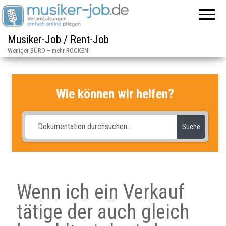
Musiker-Job / Rent-Job
Weniger BÜRO – mehr ROCKEN!
Wie können wir helfen?
Suche
Wenn ich ein Verkauf
tätige der auch gleich