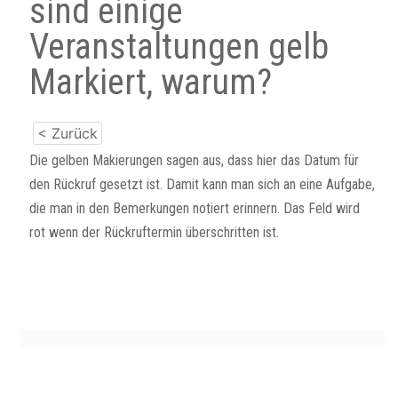
sind einige
Veranstaltungen gelb
Markiert, warum?
< Zurück
Die gelben Makierungen sagen aus, dass hier das Datum für
den Rückruf gesetzt ist. Damit kann man sich an eine Aufgabe,
die man in den Bemerkungen notiert erinnern. Das Feld wird
rot wenn der Rückruftermin überschritten ist.