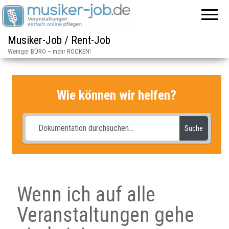
Musiker-Job / Rent-Job
Weniger BÜRO – mehr ROCKEN!
Wie können wir helfen?
Suche
Wenn ich auf alle
Veranstaltungen gehe