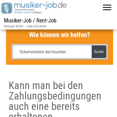
Musiker-Job / Rent-Job
Weniger BÜRO – mehr ROCKEN!
Wie können wir helfen?
Suche
Kann man bei den
Zahlungsbedingungen
auch eine bereits
erhaltenen