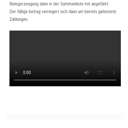
Belegerzeugung dann in der Summenliste mit angeführt.
Der fällige betrag verringert sich dann um bereits geleistete
Zahlungen.