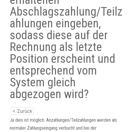
Abschlagszahlung/Teilz
ahlungen eingeben,
sodass diese auf der
Rechnung als letzte
Position erscheint und
entsprechend vom
System gleich
abgezogen wird?
< Zurück
Ja dies ist möglich. Anzahlungen/Teilzahlungen werden als
normaler Zahlungseingang verbucht und bei der