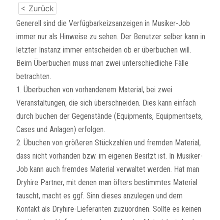
< Zurück
Generell sind die Verfügbarkeizsanzeigen in Musiker-Job
immer nur als Hinweise zu sehen. Der Benutzer selber kann in
letzter Instanz immer entscheiden ob er überbuchen will.
Beim Überbuchen muss man zwei unterschiedliche Fälle
betrachten.
1. Überbuchen von vorhandenem Material, bei zwei
Veranstaltungen, die sich überschneiden. Dies kann einfach
durch buchen der Gegenstände (Equipments, Equipmentsets,
Cases und Anlagen) erfolgen.
2. Übuchen von größeren Stückzahlen und fremden Material,
dass nicht vorhanden bzw. im eigenen Besitzt ist. In Musiker-
Job kann auch fremdes Material verwaltet werden. Hat man
Dryhire Partner, mit denen man öfters bestimmtes Material
tauscht, macht es ggf. Sinn dieses anzulegen und dem
Kontakt als Dryhire-Lieferanten zuzuordnen. Sollte es keinen