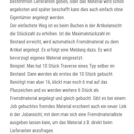
bestimmten Lieferanten geben, oder das Material wird schon
angeboten und später beschafft kann dies auch einfach ohne
Eigentümer angelegt werden.
Der einfachste Weg ist es beim Buchen in der Artikelansicht
die Stückzahl zu erhöhen. Ist die Maximalstückzahl im
Bestand erreicht, wird automatisch Fremdmaterial zu dem
Artikel angelegt. Es erfolgt eine Meldung dazu. Es wird
bevorzugt eigenes Material eingesetzt.
Beispiel: Man hat 10 Stück Traverse eines Typ selber im
Bestand. Dann werden als erstes die 10 Stück gebucht.
Benötigt man aber 16, klickt man noch 6 mal auf das
Pluszeichen und es werden weitere 6 Stück als
Fremdmaterial angelegt und gleich gebucht. Gibt es bei einem
Job gebuchtes fremdes Material erschient auch ein neuer Link
in der Jobansicht, mit dem man sich eine Fremdmaterialliste
ausgeben lassen kann, um das Material z.B. direkt beim
Lieferanten anzufragen.