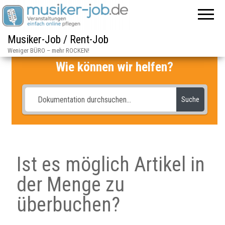
Musiker-Job / Rent-Job
Weniger BÜRO – mehr ROCKEN!
Wie können wir helfen?
Suche
Ist es möglich Artikel in
der Menge zu
überbuchen?