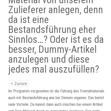
Zulieferer anlegen, denn
da ist eine
Bestandsführung eher
Sinnlos…? Oder ist es da
besser, Dummy-Artikel
anzulegen und diese
jedes mal auszufüllen?
< Zurück
Im Programm vorgesehen ist die Führung des Fremdmaterials
auch mit Bestandsführung wie bei Deinem eigenen. Das bietet
viele Vorteile. Du kannst dann auch mischen bei einem Artikel