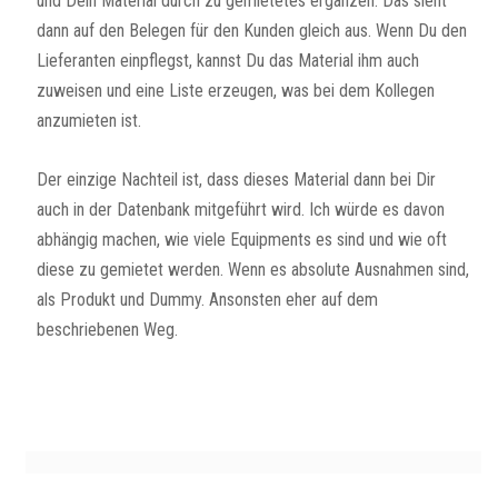
und Dein Material durch zu gemietetes ergänzen. Das sieht
dann auf den Belegen für den Kunden gleich aus. Wenn Du den
Lieferanten einpflegst, kannst Du das Material ihm auch
zuweisen und eine Liste erzeugen, was bei dem Kollegen
anzumieten ist.
Der einzige Nachteil ist, dass dieses Material dann bei Dir
auch in der Datenbank mitgeführt wird. Ich würde es davon
abhängig machen, wie viele Equipments es sind und wie oft
diese zu gemietet werden. Wenn es absolute Ausnahmen sind,
als Produkt und Dummy. Ansonsten eher auf dem
beschriebenen Weg.