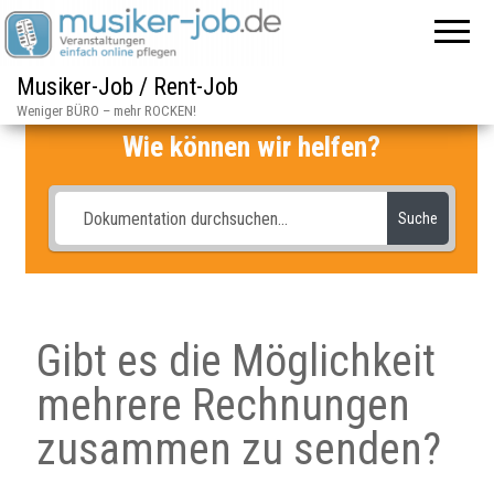
Musiker-Job / Rent-Job
Weniger BÜRO – mehr ROCKEN!
Wie können wir helfen?
Suche
Gibt es die Möglichkeit
mehrere Rechnungen
zusammen zu senden?