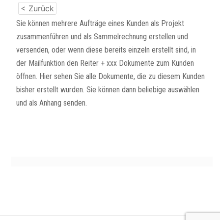
< Zurück
Sie können mehrere Aufträge eines Kunden als Projekt
zusammenführen und als Sammelrechnung erstellen und
versenden, oder wenn diese bereits einzeln erstellt sind, in
der Mailfunktion den Reiter + xxx Dokumente zum Kunden
öffnen. Hier sehen Sie alle Dokumente, die zu diesem Kunden
bisher erstellt wurden. Sie können dann beliebige auswählen
und als Anhang senden.