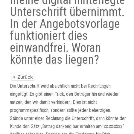
Unterschrift übernimmt.
In der Angebotsvorlage
funktioniert dies
einwandfrei. Woran
könnte das liegen?
< Zurück
Die Unterschrift wird absichtlich nicht bei Rechnungen
eingefügt. Es gibt einen Trick, den Betrüger hin und wieder
nutzen, den wir damit verhindern. Dies ist nicht
programmspezifisch, sondern sollte jeder beherzigen.
Stände unter einer Rechnung die Unterschrift, dann könnte der
Kunde den Satz „Betrag dankend bar erhalten am: xx.xx.xxxx“