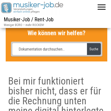
Musiker-Job / Rent-Job
Weniger BÜRO – mehr ROCKEN!
Wie können wir helfen?
Suche
Bei mir funktioniert
bisher nicht, dass er für
die Rechnung unten
meine digital hinterlegte