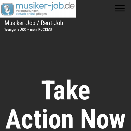
Musiker-Job / Rent-Job
Weniger BÜRO – mehr ROCKEN!
Take
Action Now