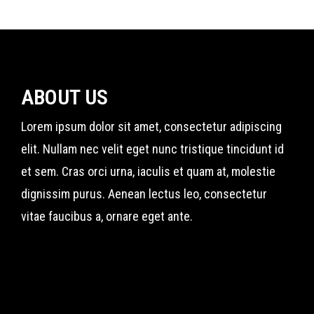
ABOUT US
Lorem ipsum dolor sit amet, consectetur adipiscing
elit. Nullam nec velit eget nunc tristique tincidunt id
et sem. Cras orci urna, iaculis et quam at, molestie
dignissim purus. Aenean lectus leo, consectetur
vitae faucibus a, ornare eget ante.