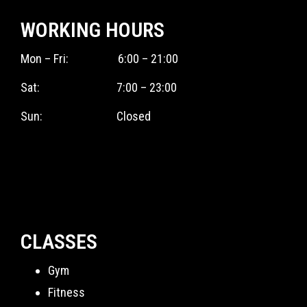
WORKING HOURS
Mon – Fri: 6:00 – 21:00
Sat: 7:00 – 23:00
Sun: Closed
CLASSES
Gym
Fitness