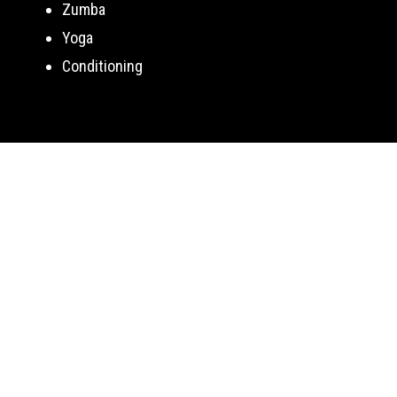
Zumba
Yoga
Conditioning