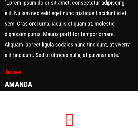
"Lorem ipsum dolor sit amet, consectetur adipiscing
elit. Nullam nec velit eget nunc tristique tincidunt id et
sem. Cras orci urna, iaculis et quam at, molestie
dignissim purus. Mauris porttitor tempor ornare.
Aliquam laoreet ligula sodales nunc tincidunt, at viverra
elit tincidunt. Sed ut ultrices nulla, at pulvinar ante."
Trainer
AMANDA