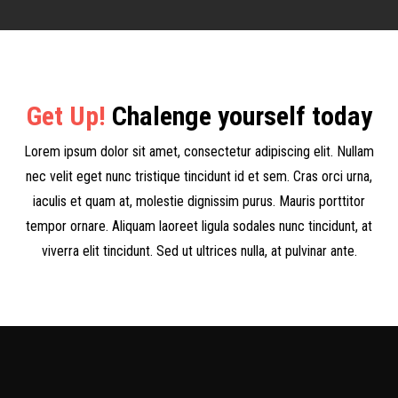
Get Up!
Chalenge yourself today
Lorem ipsum dolor sit amet, consectetur adipiscing elit. Nullam
nec velit eget nunc tristique tincidunt id et sem. Cras orci urna,
iaculis et quam at, molestie dignissim purus. Mauris porttitor
tempor ornare. Aliquam laoreet ligula sodales nunc tincidunt, at
viverra elit tincidunt. Sed ut ultrices nulla, at pulvinar ante.