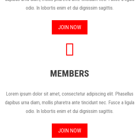
odio. In lobortis enim et dui dignissim sagittis.
JOIN NOW
MEMBERS
Lorem ipsum dolor sit amet, consectetur adipiscing elit. Phasellus
dapibus urna diam, mollis pharetra ante tincidunt nec. Fusce a ligula
odio. In lobortis enim et dui dignissim sagittis.
JOIN NOW